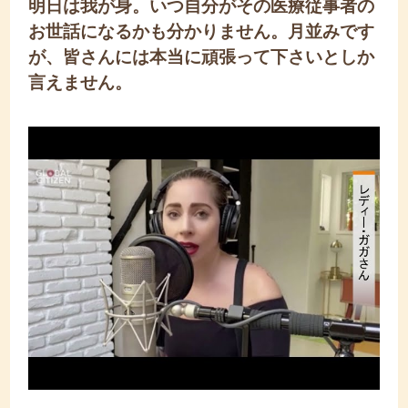
明日は我が身。いつ自分がその医療従事者の
お世話になるかも分かりません。月並みです
が、皆さんには本当に頑張って下さいとしか
言えません。