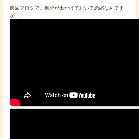
前回ブログで、自分が出かけておいて恐縮なんです
が、、