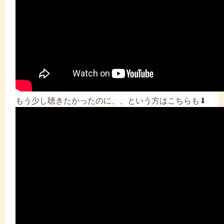
もう少し聴きたかったのに、、という方はこちらも⬇︎