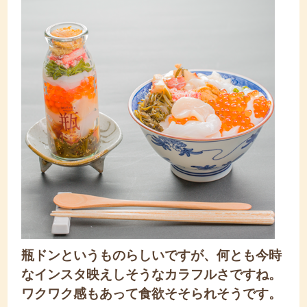
瓶ドンというものらしいですが、何とも今時
なインスタ映えしそうなカラフルさですね。
ワクワク感もあって食欲そそられそうです。