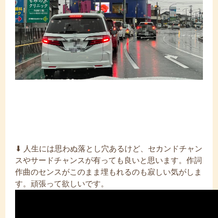
⬇︎ 人生には思わぬ落とし穴あるけど、セカンドチャン
スやサードチャンスが有っても良いと思います。作詞
作曲のセンスがこのまま埋もれるのも寂しい気がしま
す。頑張って欲しいです。