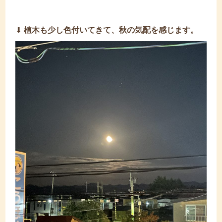
⬇︎
植木も少し色付いてきて、秋の気配を感じます。