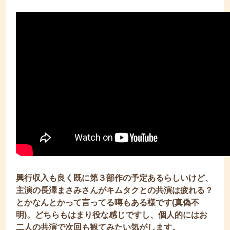
興行収入も良く既に第３部作の予定あるらしいけど、
主演の長澤まさみさんがキムタクとの共演は疲れる？
とかなんとかって言ってる噂もある様です(真偽不
明)。どちらもはまり役な感じですし、個人的にはお
二人の共演で次回も観てみたい気がします。