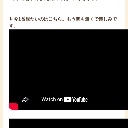
⬇︎
今1番観たいのはこちら。もう間も無くで楽しみで
す。