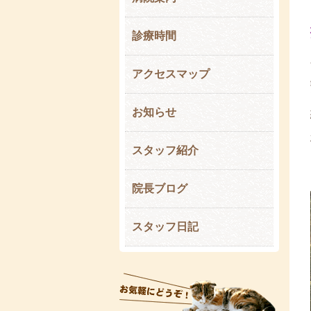
診療時間
アクセスマップ
お知らせ
スタッフ紹介
院長ブログ
スタッフ日記