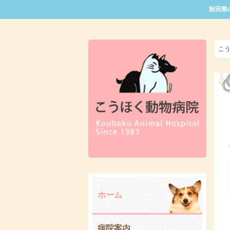
秋田県
こ
ホーム
病院案内