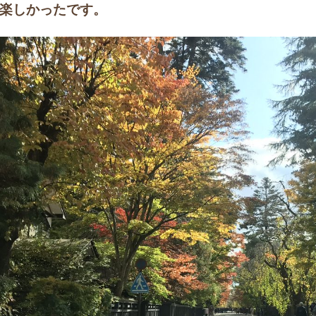
楽しかったです。