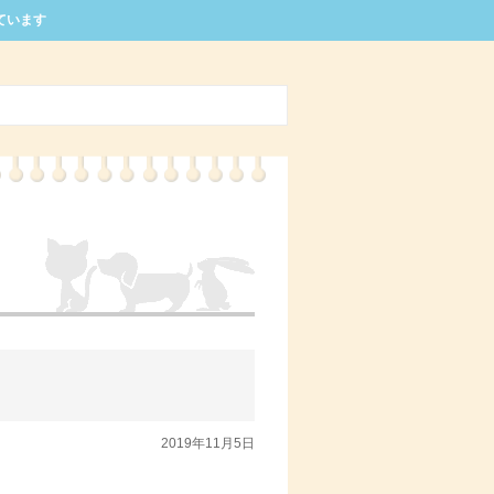
ています
2019年11月5日