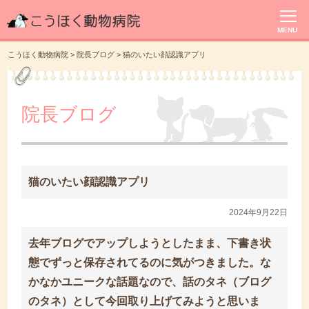
MENU
こうほく動物病院
>
院長ブログ
>
猫のいたい顔認識アプリ
院長ブログ
猫のいたい顔認識アプリ
2024年9月22日
去年ブログでアップしようとしたまま、下書き状
態でずっと保存されてるのに気がつきました。な
かなかユニークな話題なので、話のタネ（ブログ
のタネ）として今回取り上げてみようと思いま