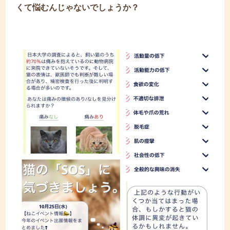
くて悩むんじゃないでしょうか？