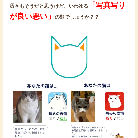
「写真写り
我々もそうだと思うけど、いわゆる
が良い悪い」
の類でしょうか？？