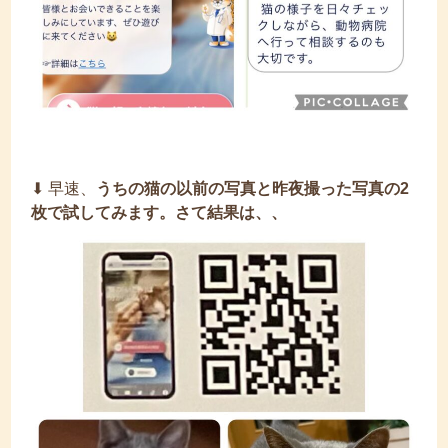
⬇︎ 早速、
うちの猫の以前の写真と昨夜撮った写真の2
枚で試してみます。さて結果は、、