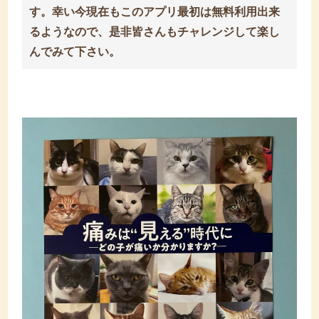
す。幸い今現在もこのアプリ最初は無料利用出来
るようなので、是非皆さんもチャレンジして楽し
んでみて下さい。