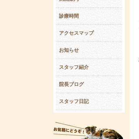
診療時間
アクセスマップ
お知らせ
スタッフ紹介
院長ブログ
スタッフ日記