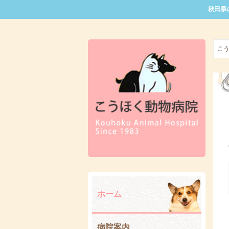
秋田県
こ
ホーム
病院案内