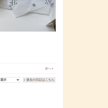
次へ »
過去の日記はこちら