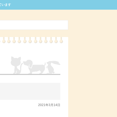
ています
2021年3月14日