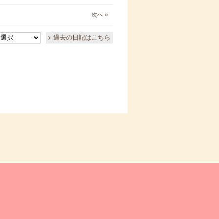
次へ »
過去の日記はこちら