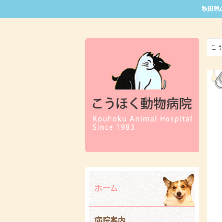
秋田県
こ
ホーム
病院案内