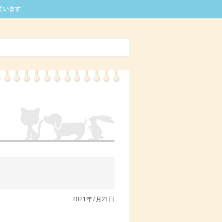
ています
2021年7月21日