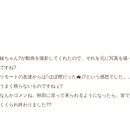
妹ちゃん?が動画を撮影してくれたので、それを元に写真を撮
ですね?
リモートの友達からは｢ほぼ煙だった☁｣?という感想でした。
うまく映らないものですねぇ?
なんかゴメンね。秋田に戻って来られるようになったら、皆でや
くくられ終わりました??