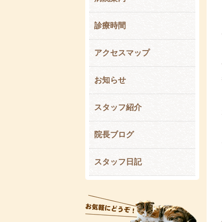
診療時間
アクセスマップ
お知らせ
スタッフ紹介
院長ブログ
スタッフ日記