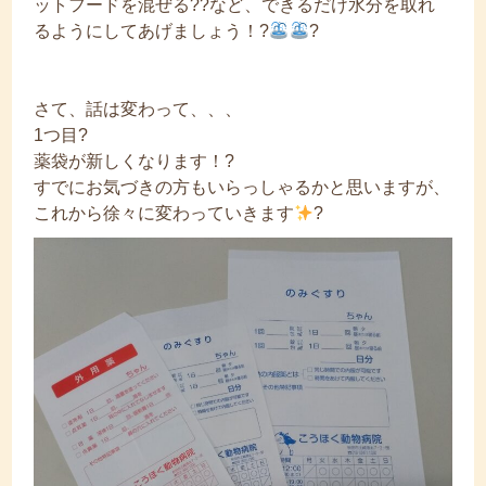
ットフードを混ぜる??など、できるだけ水分を取れ
るようにしてあげましょう！?
?
さて、話は変わって、、、
1つ目?
薬袋が新しくなります！?
すでにお気づきの方もいらっしゃるかと思いますが、
これから徐々に変わっていきます
?