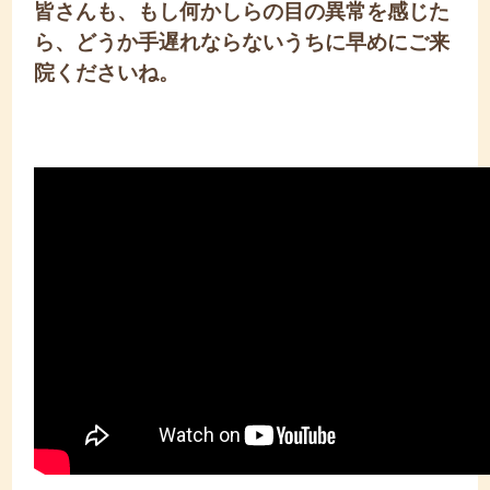
皆さんも、もし何かしらの目の異常を感じた
ら、どうか手遅れならないうちに早めにご来
院くださいね。