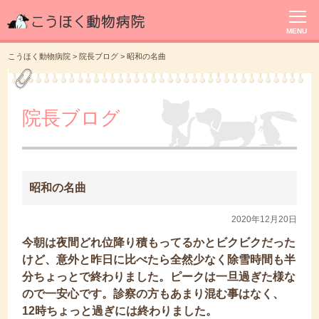
MENU
こうほく動物病院
>
院長ブログ
>
昭和の名曲
院長ブログ
昭和の名曲
2020年12月20日
今朝は夜間どれ位降り積もってるかとビクビクだった
けど、意外と昨日に比べたら全然少なく除雪時間も半
分ちょっとで終わりました。ピークは一旦過ぎた様な
ので一安心です。診察の方もあまり混む事はなく、
12時ちょっと過ぎには終わりました。