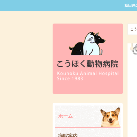
秋田県
こ
ホーム
病院案内