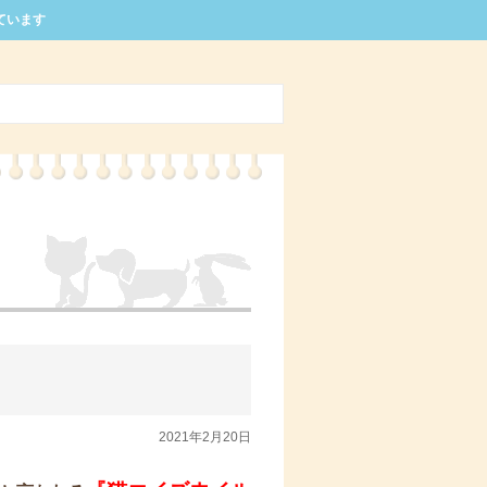
ています
2021年2月20日