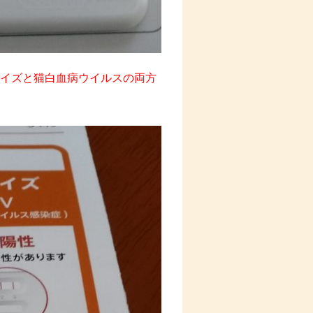
イズと猫白血病ウイルスの両方