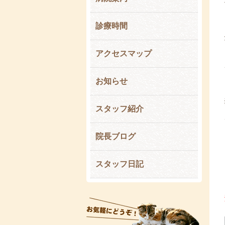
診療時間
アクセスマップ
お知らせ
スタッフ紹介
院長ブログ
スタッフ日記