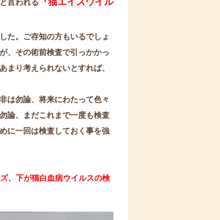
『猫エイズウイル
と言われる
した。ご存知の方もいるでしょ
が、その術前検査で引っかかっ
あまり考えられないとすれば、
非は勿論、将来にわたって色々
勿論、まだこれまで一度も検査
めに一回は検査しておく事を強
ズ、下が猫白血病ウイルスの検