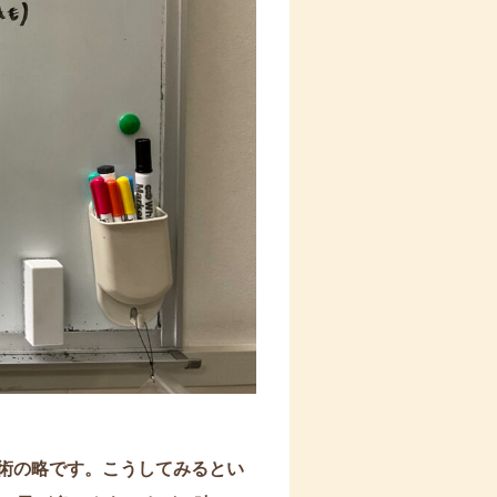
手術の略です。こうしてみるとい