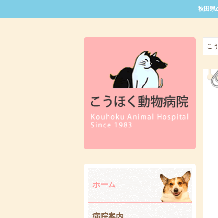
秋田県
こ
ホーム
病院案内