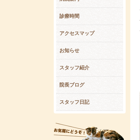
診療時間
アクセスマップ
お知らせ
スタッフ紹介
院長ブログ
スタッフ日記