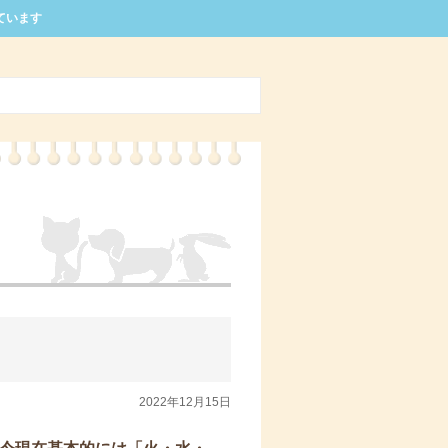
ています
2022年12月15日