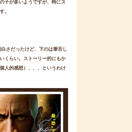
の子が多いようですが、時にス
す。
面白さだったけど、下のは筆舌し
いくらい。ストーリー的にもか
個人的感想）、、、というわけ