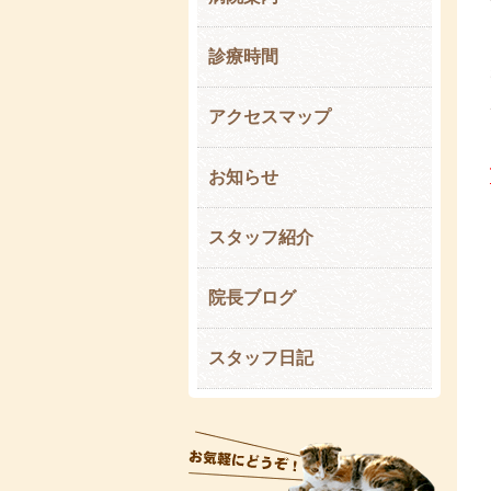
診療時間
アクセスマップ
お知らせ
スタッフ紹介
院長ブログ
スタッフ日記