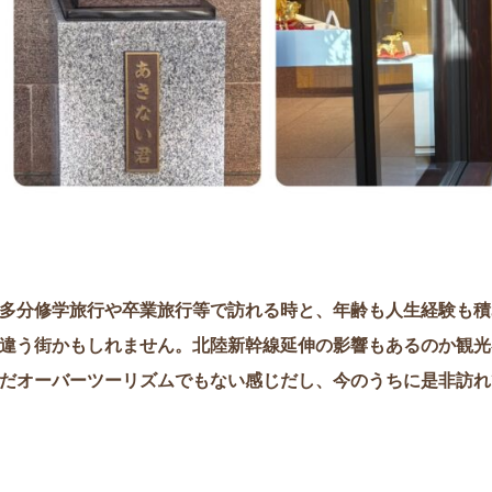
多分修学旅行や卒業旅行等で訪れる時と、年齢も人生経験も積
違う街かもしれません。北陸新幹線延伸の影響もあるのか観光
だオーバーツーリズムでもない感じだし、今のうちに是非訪れ