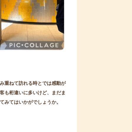
み重ねて訪れる時とでは感動が
客も桁違いに多いけど、まだま
てみてはいかがでしょうか。