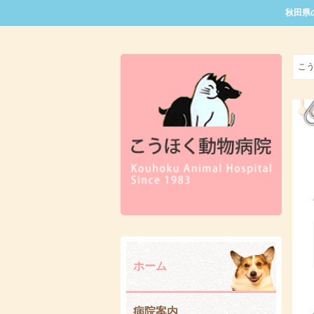
秋田県
こ
ホーム
病院案内