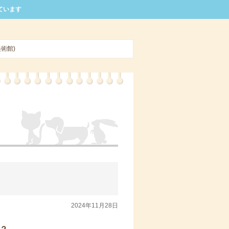
ています
術館)
2024年11月28日