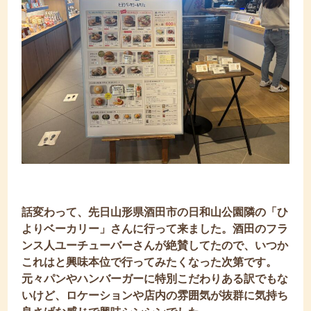
話変わって、先日山形県酒田市の日和山公園隣の「ひ
よりベーカリー」さんに行って来ました。酒田のフラ
ンス人ユーチューバーさんが絶賛してたので、いつか
これはと興味本位で行ってみたくなった次第です。
元々パンやハンバーガーに特別こだわりある訳でもな
いけど、ロケーションや店内の雰囲気が抜群に気持ち