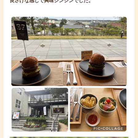
良さげな感じで興味シンシンでした。