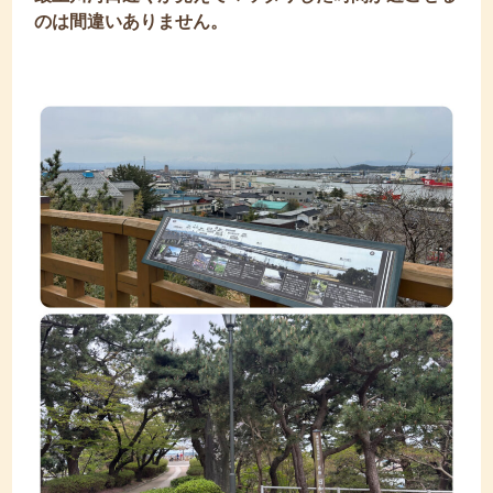
のは間違いありません。