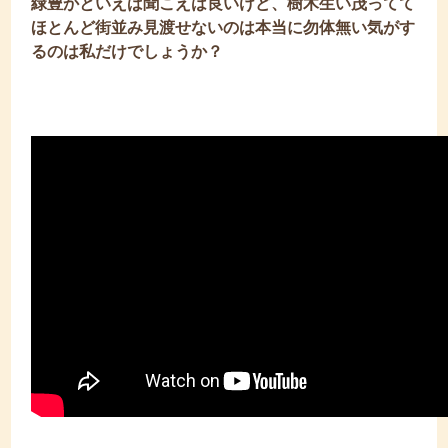
緑豊かといえば聞こえは良いけど、樹木生い茂ってて
ほとんど街並み見渡せないのは本当に勿体無い気がす
るのは私だけでしょうか？