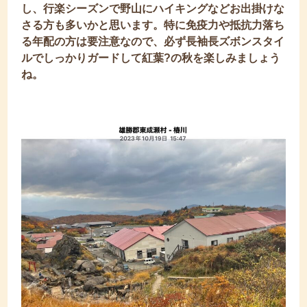
し、行楽シーズンで野山にハイキングなどお出掛けな
さる方も多いかと思います。特に免疫力や抵抗力落ち
る年配の方は要注意なので、必ず長袖長ズボンスタイ
ルでしっかりガードして紅葉?の秋を楽しみましょう
ね。