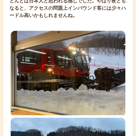
とんどは日本人と思われる感じでした。やはり夜とも
なると、アクセスの問題上インバウンド客には少々ハ
ードル高いかもしれませんね。