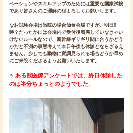
ベーションやスキルアップのためには重要な国家試験
であり皆さんのご理解の程よろしくお願いします。
なお試験会場は当院の場合仙台会場ですが、明日9
時？だったかには会場内で受付後着席していなきゃい
けないルールなので、新幹線ギリギリ間に合うかどう
かだと不測の事態考えて本日午後も休診とならざるえ
ません。少しでも動物に変調見られる場合どうか早め
にご来院くださるようお願いいたします。
ある獣医師アンケートでは、終日休診した
※
のは半分ちょっとのようでした。