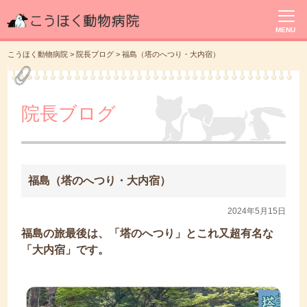
MENU
こうほく動物病院
>
院長ブログ
>
福島（塔のへつり・大内宿）
院長ブログ
福島（塔のへつり・大内宿）
2024年5月15日
福島の旅最後は、「塔のへつり」とこれ又超有名な
「大内宿」です。