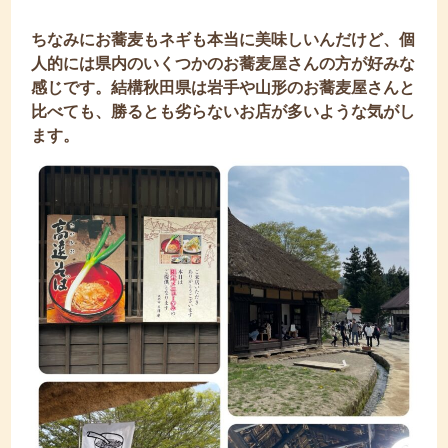
ちなみにお蕎麦もネギも本当に美味しいんだけど、個
人的には県内のいくつかのお蕎麦屋さんの方が好みな
感じです。結構秋田県は岩手や山形のお蕎麦屋さんと
比べても、勝るとも劣らないお店が多いような気がし
ます。