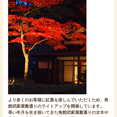
より多くのお客様に紅葉を楽しんでいただくため、角
館武家屋敷通りのライトアップを開催しています。
長い年月を生き抜いてきた角館武家屋敷通りの古木や